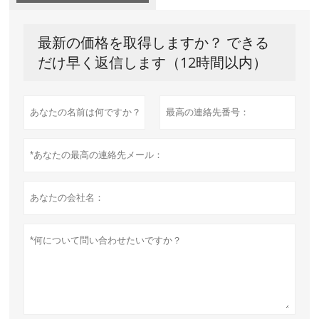
最新の価格を取得しますか？ できる
だけ早く返信します（12時間以内）