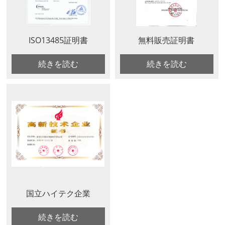
ISO13485証明書
無料販売証明書
続きを読む
続きを読む
国立ハイテク企業
続きを読む