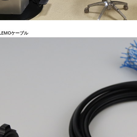
LEMOケーブル