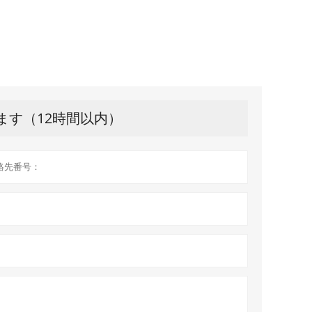
ます（12時間以内）