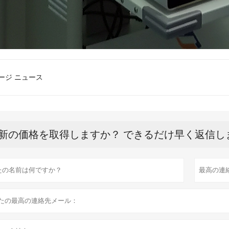
ージ ニュース
新の価格を取得しますか？ できるだけ早く返信し