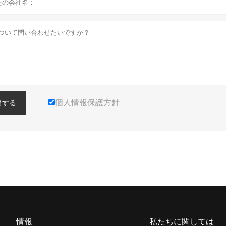
個人情報保護方針
出する
情報
私たちに関しては