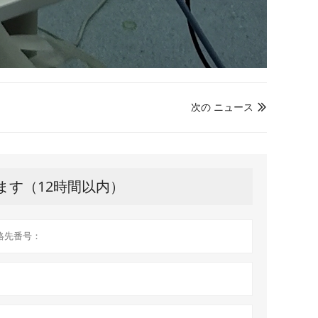
次の ニュース

ます（12時間以内）